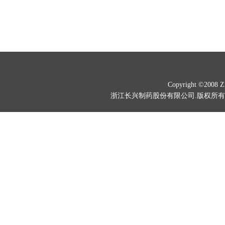
Copyright ©2008 Zh
浙江长兴制药股份有限公司.版权所