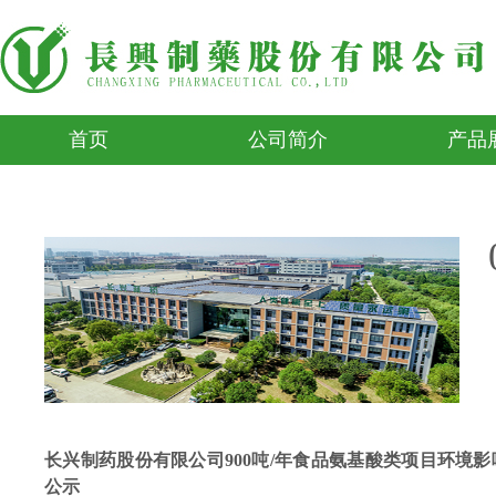
首页
公司简介
产品
长兴制药股份有限公司900吨/年食品氨基酸类项目环境
公示