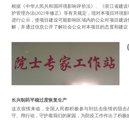
根据《中华人民共和国环境影响评价法》、《浙江省建设
护管理办法(2021年修正》等有关规定，现对本项目环境
进行公示，使项目建设可能影响区域内的公众对项目建设
解，并通过信息公开了解社会公众对本项目的态度和建议
公众的监督，现将有关内容公示如下：
长兴制药平稳过度恢复生产
这次疫情来临，全国人民都积极参与到抗击疫情的阻击
守、用行动，守护着我们的家园，为防疫工作作出了积极